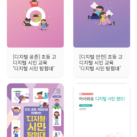
[디지털 공존] 초등 고
[디지털 안전] 초등 고
디지털 시민 교육
디지털 시민 교육
'디지털 시민 탐험대'
'디지털 시민 탐험대'