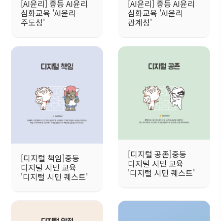
[AI윤리] 중등 AI윤리
[AI윤리] 중등 AI윤리
심화교육 'AI윤리
심화교육 'AI윤리
주도성'
관계성'
[디지털 공존]중등
[디지털 책임]중등
디지털 시민 교육
디지털 시민 교육
'디지털 시민 퀘스트'
'디지털 시민 퀘스트'