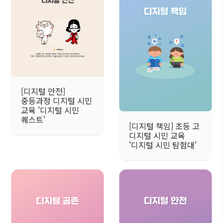
[디지털 안전]
중등과정 디지털 시민
교육 '디지털 시민
퀘스트'
[디지털 책임] 초등 고
디지털 시민 교육
'디지털 시민 탐험대'