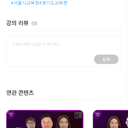
#서울시교육청#경기도교육청
강의 리뷰
(0)
등록
연관 콘텐츠