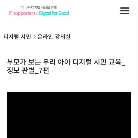
디지털 시민
온라인 강의실
부모가 보는 우리 아이 디지털 시민 교육_
정보 판별_7편